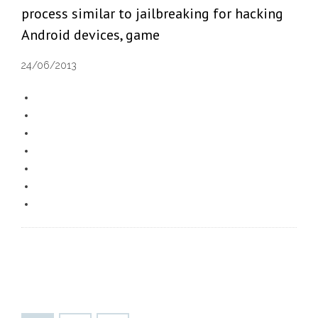
process similar to jailbreaking for hacking
Android devices, game
24/06/2013