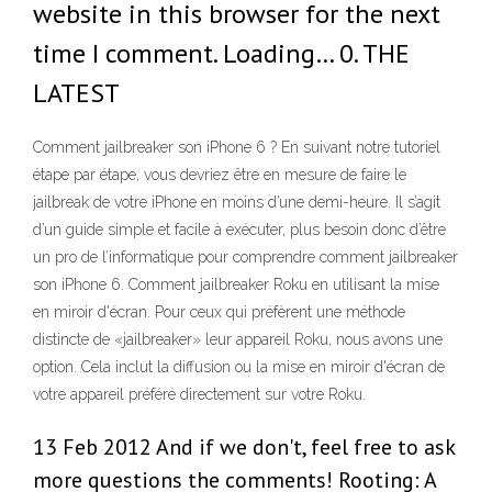
website in this browser for the next
time I comment. Loading… 0. THE
LATEST
Comment jailbreaker son iPhone 6 ? En suivant notre tutoriel
étape par étape, vous devriez être en mesure de faire le
jailbreak de votre iPhone en moins d’une demi-heure. Il s’agit
d’un guide simple et facile à exécuter, plus besoin donc d’être
un pro de l’informatique pour comprendre comment jailbreaker
son iPhone 6. Comment jailbreaker Roku en utilisant la mise
en miroir d'écran. Pour ceux qui préfèrent une méthode
distincte de «jailbreaker» leur appareil Roku, nous avons une
option. Cela inclut la diffusion ou la mise en miroir d'écran de
votre appareil préféré directement sur votre Roku.
13 Feb 2012 And if we don't, feel free to ask
more questions the comments! Rooting: A