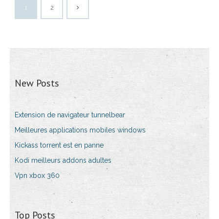
1
2
New Posts
Extension de navigateur tunnelbear
Meilleures applications mobiles windows
Kickass torrent est en panne
Kodi meilleurs addons adultes
Vpn xbox 360
Top Posts