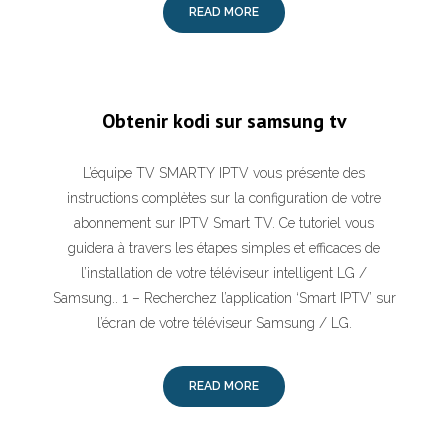
READ MORE
Obtenir kodi sur samsung tv
L’équipe TV SMARTY IPTV vous présente des
instructions complètes sur la configuration de votre
abonnement sur IPTV Smart TV. Ce tutoriel vous
guidera à travers les étapes simples et efficaces de
l’installation de votre téléviseur intelligent LG /
Samsung.. 1 – Recherchez l’application ‘Smart IPTV’ sur
l’écran de votre téléviseur Samsung / LG.
READ MORE