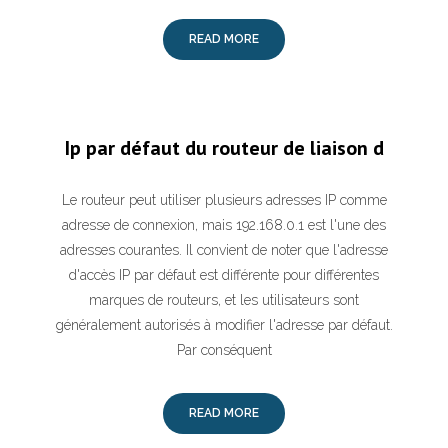
READ MORE
Ip par défaut du routeur de liaison d
Le routeur peut utiliser plusieurs adresses IP comme
adresse de connexion, mais 192.168.0.1 est l'une des
adresses courantes. Il convient de noter que l'adresse
d'accès IP par défaut est différente pour différentes
marques de routeurs, et les utilisateurs sont
généralement autorisés à modifier l'adresse par défaut.
Par conséquent
READ MORE