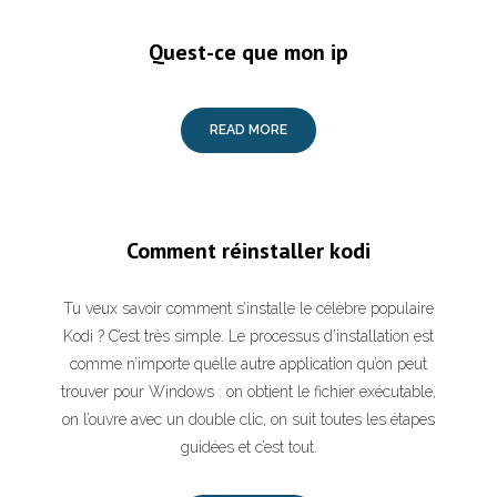
Quest-ce que mon ip
READ MORE
Comment réinstaller kodi
Tu veux savoir comment s’installe le célèbre populaire
Kodi ? C’est très simple. Le processus d’installation est
comme n’importe quelle autre application qu’on peut
trouver pour Windows : on obtient le fichier exécutable,
on l’ouvre avec un double clic, on suit toutes les étapes
guidées et c’est tout.