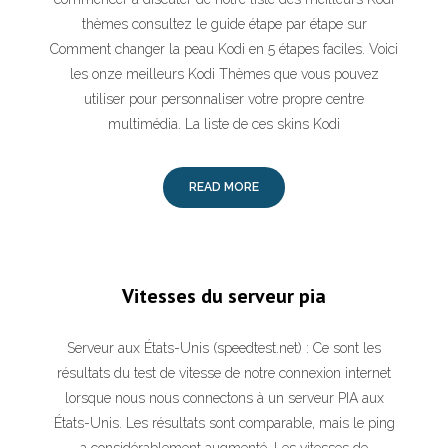
thèmes consultez le guide étape par étape sur
Comment changer la peau Kodi en 5 étapes faciles. Voici
les onze meilleurs Kodi Thèmes que vous pouvez
utiliser pour personnaliser votre propre centre
multimédia. La liste de ces skins Kodi
READ MORE
Vitesses du serveur pia
Serveur aux États-Unis (speedtest.net) : Ce sont les
résultats du test de vitesse de notre connexion internet
lorsque nous nous connectons à un serveur PIA aux
États-Unis. Les résultats sont comparable, mais le ping