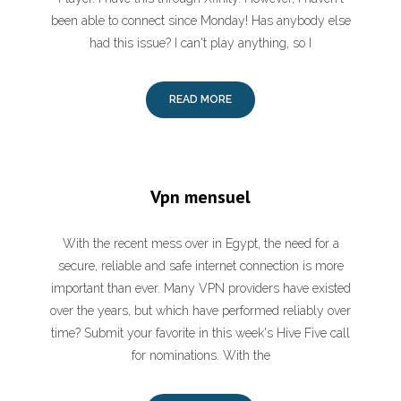
been able to connect since Monday! Has anybody else
had this issue? I can't play anything, so I
READ MORE
Vpn mensuel
With the recent mess over in Egypt, the need for a
secure, reliable and safe internet connection is more
important than ever. Many VPN providers have existed
over the years, but which have performed reliably over
time? Submit your favorite in this week's Hive Five call
for nominations. With the