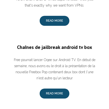
that's exactly why we want from VPNs
READ MORE
Chaînes de jailbreak android tv box
Free pourrait lancer Oqee sur Android TV. En début de
semaine, nous avons eu le droit à la présentation de la
nouvelle Freebox Pop contenant deux box dont l'une
n'est autre qu'un lecteur
READ MORE