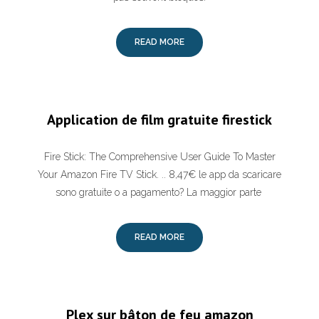
READ MORE
Application de film gratuite firestick
Fire Stick: The Comprehensive User Guide To Master
Your Amazon Fire TV Stick. .. 8,47€ le app da scaricare
sono gratuite o a pagamento? La maggior parte
READ MORE
Plex sur bâton de feu amazon