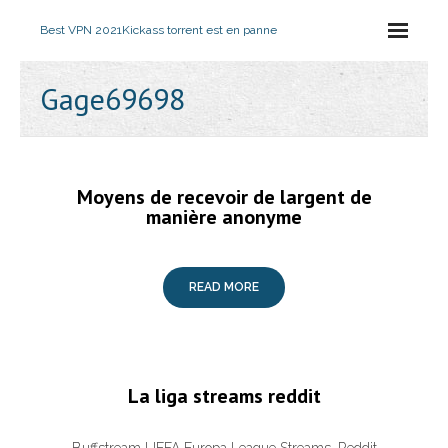
Best VPN 2021
Kickass torrent est en panne
Gage69698
Moyens de recevoir de largent de
manière anonyme
READ MORE
La liga streams reddit