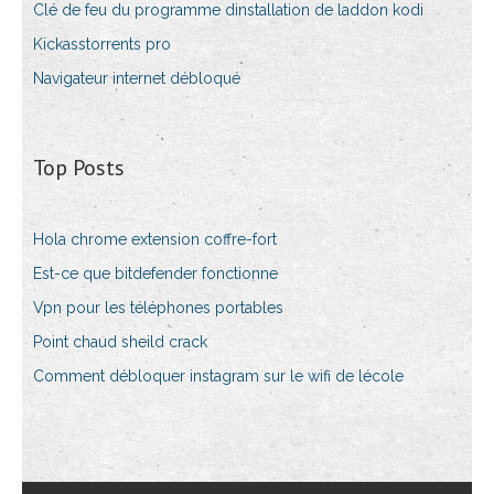
Clé de feu du programme dinstallation de laddon kodi
Kickasstorrents pro
Navigateur internet débloqué
Top Posts
Hola chrome extension coffre-fort
Est-ce que bitdefender fonctionne
Vpn pour les téléphones portables
Point chaud sheild crack
Comment débloquer instagram sur le wifi de lécole