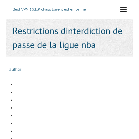
Best VPN 2021
Kickass torrent est en panne
Restrictions dinterdiction de
passe de la ligue nba
author